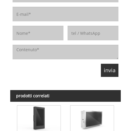
prodotti correlati