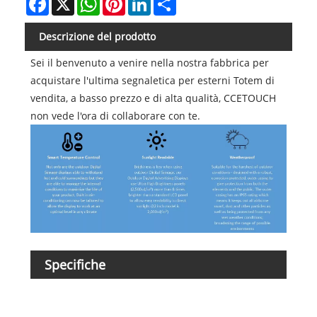
Descrizione del prodotto
Sei il benvenuto a venire nella nostra fabbrica per
acquistare l'ultima segnaletica per esterni Totem di
vendita, a basso prezzo e di alta qualità, CCETOUCH
non vede l'ora di collaborare con te.
Mode
Specifiche
Siste
proc