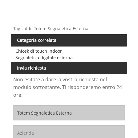
Tag caldi: Totem Segnaletica Esterna
Categoria correlata
Chiosk di touch indoor
Segnaletica digitale esterna
Invia richiesta
Non esitate a dare la vostra richiesta nel
modulo sottostante. Ti risponderemo entro 24
ore.